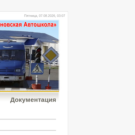
Пятница, 07.08.2026, 03:07
Документация