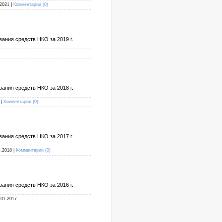
.2021
|
Комментарии (0)
ания средств НКО за 2019 г.
ания средств НКО за 2018 г.
|
Комментарии (0)
ания средств НКО за 2017 г.
4.2018
|
Комментарии (0)
ания средств НКО за 2016 г.
.01.2017