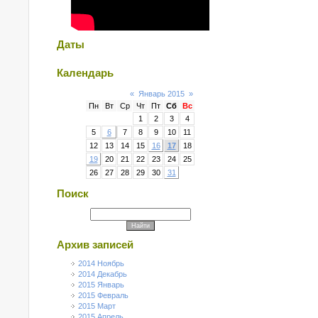
Даты
Календарь
«
Январь 2015
»
Пн
Вт
Ср
Чт
Пт
Сб
Вс
1
2
3
4
5
6
7
8
9
10
11
12
13
14
15
16
17
18
19
20
21
22
23
24
25
26
27
28
29
30
31
Поиск
Архив записей
2014 Ноябрь
2014 Декабрь
2015 Январь
2015 Февраль
2015 Март
2015 Апрель